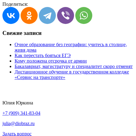
Поделиться:
Свежие записи
Очное образование без географии: учитесь в столице,
живя дома
Как перестать бояться ЕГЭ
Кому положена отсрочка от армии
Бакалавриат, магистратуру и специалитет скоро отменят
Дистанционное обучение в государственном колледже
«Сервис на транспорте»
Юлия Юркина
+7 (909) 341-83-04
julia@diobraz.ru
Задать вопрос