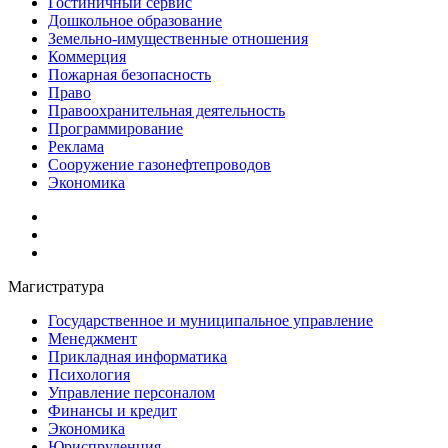
Гостиничный сервис
Дошкольное образование
Земельно-имущественные отношения
Коммерция
Пожарная безопасность
Право
Правоохранительная деятельность
Программирование
Реклама
Сооружение газонефтепроводов
Экономика
Магистратура
Государственное и муниципальное управление
Менеджмент
Прикладная информатика
Психология
Управление персоналом
Финансы и кредит
Экономика
Юриспруденция