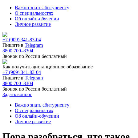
Важно знать абитуриенту
О специальностях
Об онлайн-обучении
Личное развитие
+7 (909) 341-83-04
Пишите в
Telegram
8800 700–8304
Звонок по России бесплатный
Как получить дистанционное образование
+7 (909) 341-83-04
Пишите в
Telegram
8800 700–8304
Звонок по России бесплатный
Задать вопрос
Важно знать абитуриенту
О специальностях
Об онлайн-обучении
Личное развитие
Пора разобраться, что такое