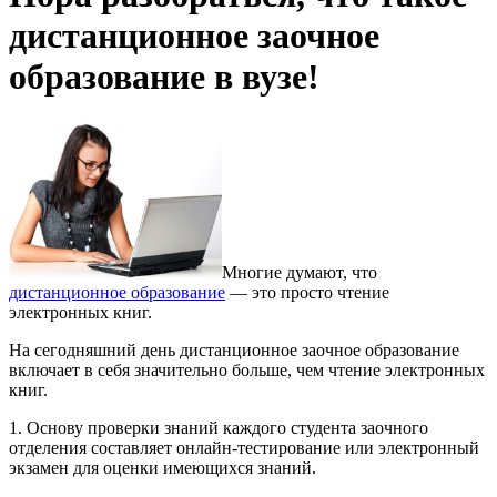
дистанционное заочное
образование в вузе!
Многие думают, что
дистанционное образование
— это просто чтение
электронных книг.
На сегодняшний день дистанционное заочное образование
включает в себя значительно больше, чем чтение электронных
книг.
1. Основу проверки знаний каждого студента заочного
отделения составляет онлайн-тестирова
ние или электронный
экзамен для оценки имеющихся знаний.