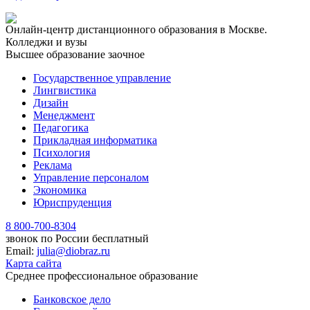
Онлайн-центр дистанционного образования в Москве.
Колледжи и вузы
Высшее образование заочное
Государственное управление
Лингвистика
Дизайн
Менеджмент
Педагогика
Прикладная информатика
Психология
Реклама
Управление персоналом
Экономика
Юриспруденция
8 800-700-8304
звонок по России бесплатный
Email:
julia@diobraz.ru
Карта сайта
Среднее профессиональное образование
Банковское дело