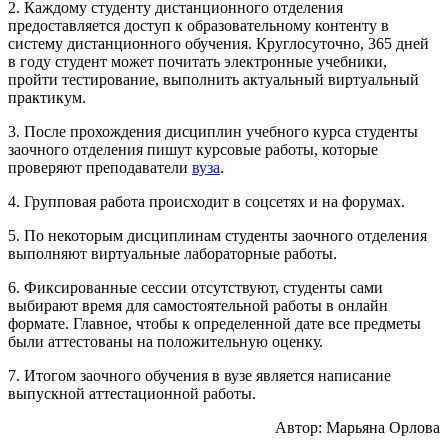
2. Каждому студенту дистанционного отделения
предоставляется доступ к образовательному контенту в
систему дистанционного обучения. Круглосуточно, 365 дней
в году студент может почитать электронные учебники,
пройти тестирование, выполнить актуальный виртуальный
практикум.
3. После прохождения дисциплин учебного курса студенты
заочного отделения пишут курсовые работы, которые
проверяют преподаватели
вуза
.
4. Групповая работа происходит в соцсетях и на форумах.
5. По некоторым дисциплинам студенты заочного отделения
выполняют виртуальные лабораторные работы.
6. Фиксированные сессии отсутствуют, студенты сами
выбирают время для самостоятельной работы в онлайн
формате. Главное, чтобы к определенной дате все предметы
были аттестованы на положительную оценку.
7. Итогом заочного обучения в вузе является написание
выпускной аттестационной работы.
Автор: Марьяна Орлова