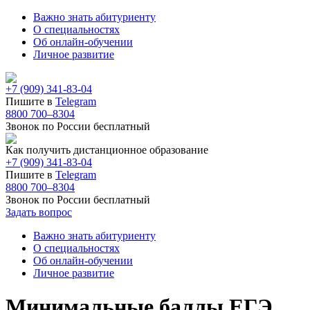
Важно знать абитуриенту
О специальностях
Об онлайн-обучении
Личное развитие
+7 (909) 341-83-04
Пишите в
Telegram
8800 700–8304
Звонок по России бесплатный
Как получить дистанционное образование
+7 (909) 341-83-04
Пишите в
Telegram
8800 700–8304
Звонок по России бесплатный
Задать вопрос
Важно знать абитуриенту
О специальностях
Об онлайн-обучении
Личное развитие
Минимальные баллы ЕГЭ,