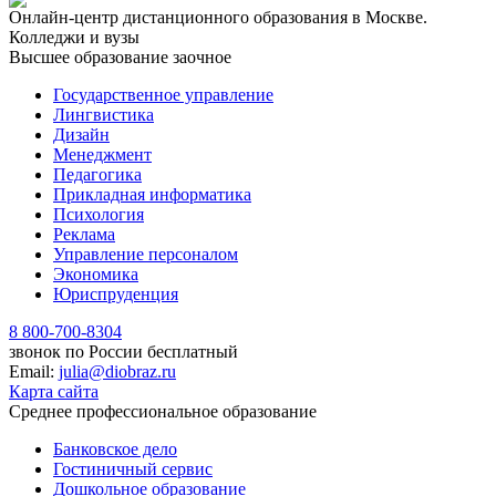
Онлайн-центр дистанционного образования в Москве.
Колледжи и вузы
Высшее образование заочное
Государственное управление
Лингвистика
Дизайн
Менеджмент
Педагогика
Прикладная информатика
Психология
Реклама
Управление персоналом
Экономика
Юриспруденция
8 800-700-8304
звонок по России бесплатный
Email:
julia@diobraz.ru
Карта сайта
Среднее профессиональное образование
Банковское дело
Гостиничный сервис
Дошкольное образование