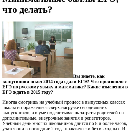
что делать?
Вы знаете, как
выпускники школ 2014 года сдали ЕГЭ? Что произошло с
ЕГЭ по русскому языку и математике? Какие изменения в
ЕГЭ ждать в 2015 году?
Иногда смотришь на учебный процесс в выпускных классах
школы и поражаешься сверх-нагрузке сегодняшних
выпускников, а в уме подсчитываешь затраты родителей на
дополнительные, внеурочные занятия и репетиторов.
Учебный день многих школьников длится
по 8 и более часов,
учатся они в последние 2 года практически без выходных. И