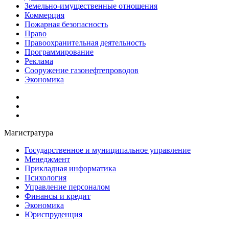
Земельно-имущественные отношения
Коммерция
Пожарная безопасность
Право
Правоохранительная деятельность
Программирование
Реклама
Сооружение газонефтепроводов
Экономика
Магистратура
Государственное и муниципальное управление
Менеджмент
Прикладная информатика
Психология
Управление персоналом
Финансы и кредит
Экономика
Юриспруденция