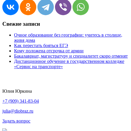
Свежие записи
Очное образование без географии: учитесь в столице,
живя дома
Как перестать бояться ЕГЭ
Кому положена отсрочка от армии
Бакалавриат, магистратуру и специалитет скоро отменят
Дистанционное обучение в государственном колледже
«Сервис на транспорте»
Юлия Юркина
+7 (909) 341-83-04
julia@diobraz.ru
Задать вопрос