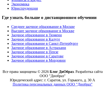
Экономика
Юриспруденция
Где узнать больше о дистанционном обучении
Среднее заочное образование в Москве
Высшее заочное образование в Москве
Заочное образование в Тюмени
Заочное образование в Калуге
Заочное образование в Санкт-Петербурге
Заочное образование в Астрахани
Заочное образование в Пензе
Заочное образование в Саратове
Заочное образование в Мордовии
Все права защищены © 2026
Блог ДиОбраз
. Разработка сайта
ООО "Диобраз"
Юридический адрес: г. Саратов, ул. Горького, д. 30 А
Политика персональных данных ООО "Диобраз"