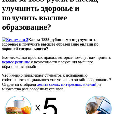
улучшить здоровье и
получить высшее
образование?
Как за 1833 рубля в месяц улучшить
здоровье и получить высшее образование онлайн по
хорошей специальности?
Вот несколько простых правил, которые помогут вам принять
верное решение
о возможности получения высшего
образования онлайн.
Что именно привлекает студентов к повышению
собственного социального статуса через онлайн образование?
Студенты отобрали
десять самых интересных мнений
из
множества разнообразных отзывов.