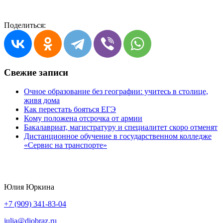
Поделиться:
Свежие записи
Очное образование без географии: учитесь в столице,
живя дома
Как перестать бояться ЕГЭ
Кому положена отсрочка от армии
Бакалавриат, магистратуру и специалитет скоро отменят
Дистанционное обучение в государственном колледже
«Сервис на транспорте»
Юлия Юркина
+7 (909) 341-83-04
julia@diobraz.ru