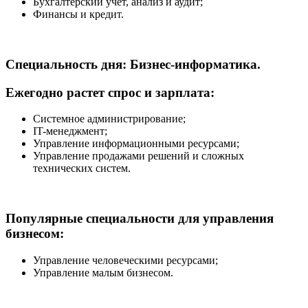
Бухгалтерский учёт, анализ и аудит;
Финансы и кредит.
Специальность дня: Бизнес-информатика.
Ежегодно растет спрос и зарплата:
Системное администрирование;
IT-менеджмент;
Управление информационными ресурсами;
Управление продажами решений и сложных
технических систем.
Популярные специальности для управления
бизнесом:
Управление человеческими ресурсами;
Управление малым бизнесом.