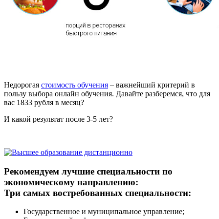
Недорогая
стоимость обучения
– важнейший критерий в
пользу выбора онлайн обучения. Давайте разберемся, что для
вас 1833 рубля в месяц?
И какой результат после 3-5 лет?
Рекомендуем лучшие специальности по
экономическому направлению:
Три самых востребованных специальности:
Государственное и муниципальное управление;