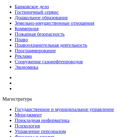
Банковское дело
Гостиничный сервис
Дошкольное образование
Земельно-имущественные отношения
Коммерция
Пожарная безопасность
Право
Правоохранительная деятельность
Программирование
Реклама
Сооружение газонефтепроводов
Экономика
Магистратура
Государственное и муниципальное управление
Менеджмент
Прикладная информатика
Психология
Управление персоналом
Финансы и кредит