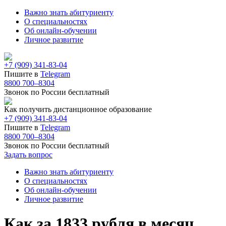
Важно знать абитуриенту
О специальностях
Об онлайн-обучении
Личное развитие
+7 (909) 341-83-04
Пишите в
Telegram
8800 700–8304
Звонок по России бесплатный
Как получить дистанционное образование
+7 (909) 341-83-04
Пишите в
Telegram
8800 700–8304
Звонок по России бесплатный
Задать вопрос
Важно знать абитуриенту
О специальностях
Об онлайн-обучении
Личное развитие
Как за 1833 рубля в месяц