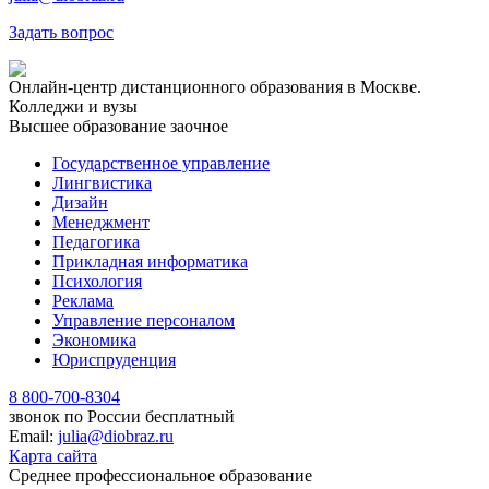
Задать вопрос
Онлайн-центр дистанционного образования в Москве.
Колледжи и вузы
Высшее образование заочное
Государственное управление
Лингвистика
Дизайн
Менеджмент
Педагогика
Прикладная информатика
Психология
Реклама
Управление персоналом
Экономика
Юриспруденция
8 800-700-8304
звонок по России бесплатный
Email:
julia@diobraz.ru
Карта сайта
Среднее профессиональное образование