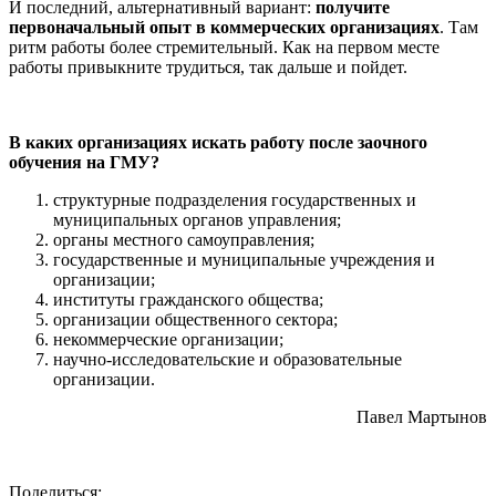
И последний, альтернативный вариант:
получите
первоначальный опыт в коммерческих организациях
. Там
ритм работы более стремительный. Как на первом месте
работы привыкните трудиться, так дальше и пойдет.
В каких организациях искать работу после заочного
обучения на ГМУ?
структурные подразделения государственных и
муниципальных органов управления;
органы местного самоуправления;
государственные и муниципальные учреждения и
организации;
институты гражданского общества;
организации общественного сектора;
некоммерческие организации;
научно-исследовательские и образовательные
организации.
Павел Мартынов
Поделиться: