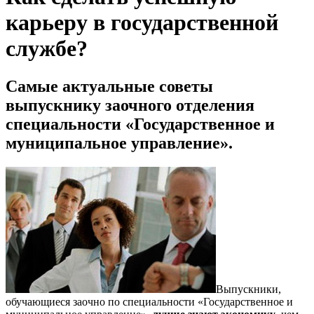
карьеру в государственной
службе?
Самые актуальные советы
выпускнику заочного отделения
специальности «Государственное и
муниципальное управление».
Выпускники,
обучающиеся заочно по специальности «Государственное и