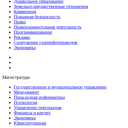
Дошкольное образование
Земельно-имущественные отношения
Коммерция
Пожарная безопасность
Право
Правоохранительная деятельность
Программирование
Реклама
Сооружение газонефтепроводов
Экономика
Магистратура
Государственное и муниципальное управление
Менеджмент
Прикладная информатика
Психология
Управление персоналом
Финансы и кредит
Экономика
Юриспруденция