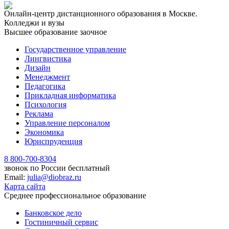
Онлайн-центр дистанционного образования в Москве.
Колледжи и вузы
Высшее образование заочное
Государственное управление
Лингвистика
Дизайн
Менеджмент
Педагогика
Прикладная информатика
Психология
Реклама
Управление персоналом
Экономика
Юриспруденция
8 800-700-8304
звонок по России бесплатный
Email:
julia@diobraz.ru
Карта сайта
Среднее профессиональное образование
Банковское дело
Гостиничный сервис