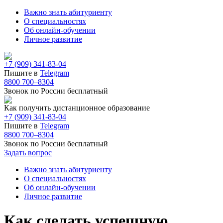
Важно знать абитуриенту
О специальностях
Об онлайн-обучении
Личное развитие
+7 (909) 341-83-04
Пишите в
Telegram
8800 700–8304
Звонок по России бесплатный
Как получить дистанционное образование
+7 (909) 341-83-04
Пишите в
Telegram
8800 700–8304
Звонок по России бесплатный
Задать вопрос
Важно знать абитуриенту
О специальностях
Об онлайн-обучении
Личное развитие
Как сделать успешную