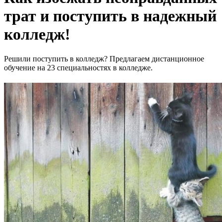
трат и поступить в надежный
колледж!
Решили поступить в колледж? Предлагаем дистанционное
обучение на 23 специальностях в колледже.