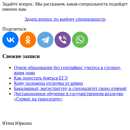
Задайте вопрос. Мы расскажем, какая специальность подойдет
именно вам.
Задать вопрос по выбору специальности
Поделиться:
Свежие записи
Очное образование без географии: учитесь в столице,
живя дома
Как перестать бояться ЕГЭ
Кому положена отсрочка от армии
Бакалавриат, магистратуру и специалитет скоро отменят
Дистанционное обучение в государственном колледже
«Сервис на транспорте»
Юлия Юркина