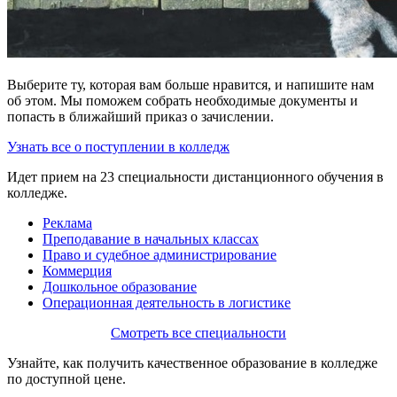
Выберите ту, которая вам больше нравится, и напишите нам
об этом. Мы поможем собрать необходимые документы и
попасть в ближайший приказ о зачислении.
Узнать все о поступлении в колледж
Идет прием на 23 специальности дистанционного обучения в
колледже.
Реклама
Преподавание в начальных классах
Право и судебное администрирование
Коммерция
Дошкольное образование
Операционная деятельность в логистике
Смотреть все специальности
Узнайте, как получить качественное образование в колледже
по доступной цене.