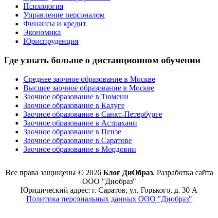
Психология
Управление персоналом
Финансы и кредит
Экономика
Юриспруденция
Где узнать больше о дистанционном обучении
Среднее заочное образование в Москве
Высшее заочное образование в Москве
Заочное образование в Тюмени
Заочное образование в Калуге
Заочное образование в Санкт-Петербурге
Заочное образование в Астрахани
Заочное образование в Пензе
Заочное образование в Саратове
Заочное образование в Мордовии
Все права защищены © 2026
Блог ДиОбраз
. Разработка сайта
ООО "Диобраз"
Юридический адрес: г. Саратов, ул. Горького, д. 30 А
Политика персональных данных ООО "Диобраз"