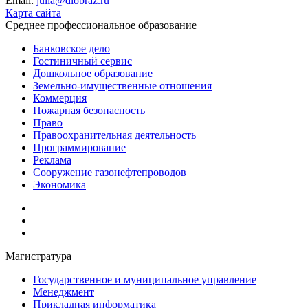
Email:
julia@diobraz.ru
Карта сайта
Среднее профессиональное образование
Банковское дело
Гостиничный сервис
Дошкольное образование
Земельно-имущественные отношения
Коммерция
Пожарная безопасность
Право
Правоохранительная деятельность
Программирование
Реклама
Сооружение газонефтепроводов
Экономика
Магистратура
Государственное и муниципальное управление
Менеджмент
Прикладная информатика