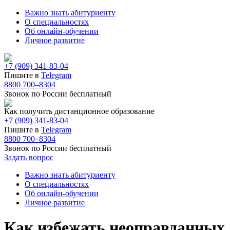
Важно знать абитуриенту
О специальностях
Об онлайн-обучении
Личное развитие
+7 (909) 341-83-04
Пишите в
Telegram
8800 700–8304
Звонок по России бесплатный
Как получить дистанционное образование
+7 (909) 341-83-04
Пишите в
Telegram
8800 700–8304
Звонок по России бесплатный
Задать вопрос
Важно знать абитуриенту
О специальностях
Об онлайн-обучении
Личное развитие
Как избежать неоправданных