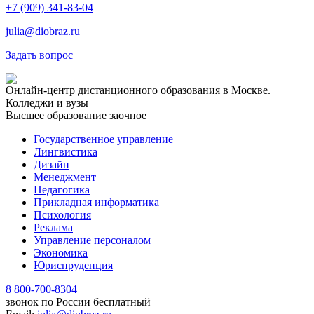
+7 (909) 341-83-04
julia@diobraz.ru
Задать вопрос
Онлайн-центр дистанционного образования в Москве.
Колледжи и вузы
Высшее образование заочное
Государственное управление
Лингвистика
Дизайн
Менеджмент
Педагогика
Прикладная информатика
Психология
Реклама
Управление персоналом
Экономика
Юриспруденция
8 800-700-8304
звонок по России бесплатный