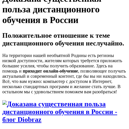
польза дистанционного
обучения в России
Положительное отношение к теме
дистанционного обучения неслучайно.
На территории нашей необъятной Родины есть регионы
низкой доступности, жителям которых требуется приложить
большие усилия, чтобы получить образование. Здесь на
помощь и
приходит онлайн-обучение
, позволяющее получать
актуальный и современный контент, где бы вы ни находились.
Всё, что вам нужно: компьютер с доступом в Интернет,
несколько стандартных программ и желание стать лучше. В
остальном мы с удовольствием поможем вам разобраться!