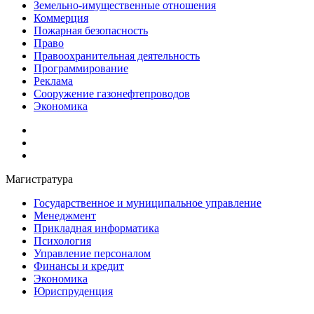
Земельно-имущественные отношения
Коммерция
Пожарная безопасность
Право
Правоохранительная деятельность
Программирование
Реклама
Сооружение газонефтепроводов
Экономика
Магистратура
Государственное и муниципальное управление
Менеджмент
Прикладная информатика
Психология
Управление персоналом
Финансы и кредит
Экономика
Юриспруденция