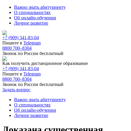
Важно знать абитуриенту
О специальностях
Об онлайн-обучении
Личное развитие
+7 (909) 341-83-04
Пишите в
Telegram
8800 700–8304
Звонок по России бесплатный
Как получить дистанционное образование
+7 (909) 341-83-04
Пишите в
Telegram
8800 700–8304
Звонок по России бесплатный
Задать вопрос
Важно знать абитуриенту
О специальностях
Об онлайн-обучении
Личное развитие
Доказана существенная