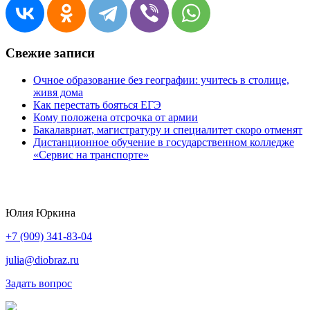
Свежие записи
Очное образование без географии: учитесь в столице,
живя дома
Как перестать бояться ЕГЭ
Кому положена отсрочка от армии
Бакалавриат, магистратуру и специалитет скоро отменят
Дистанционное обучение в государственном колледже
«Сервис на транспорте»
Юлия Юркина
+7 (909) 341-83-04
julia@diobraz.ru
Задать вопрос