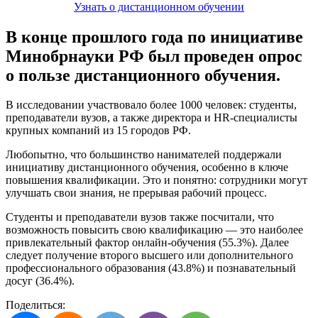
Узнать о дистанционном обучении
В конце прошлого года по инициативе
Минобрнауки РФ был проведен опрос
о пользе дистанционного обучения.
В исследовании участвовало более 1000 человек: студенты,
преподаватели вузов, а также директора и HR-специалисты
крупных компаний из 15 городов РФ.
Любопытно, что большинство нанимателей поддержали
инициативу дистанционного обучения, особенно в ключе
повышения квалификации. Это и понятно: сотрудники могут
улучшать свои знания, не прерывая рабочий процесс.
Студенты и преподаватели вузов также посчитали, что
возможность повысить свою квалификацию — это наиболее
привлекательный фактор онлайн-обучения (55.3%). Далее
следует получение второго высшего или дополнительного
профессионального образования (43.8%) и познавательный
досуг (36.4%).
Поделиться: