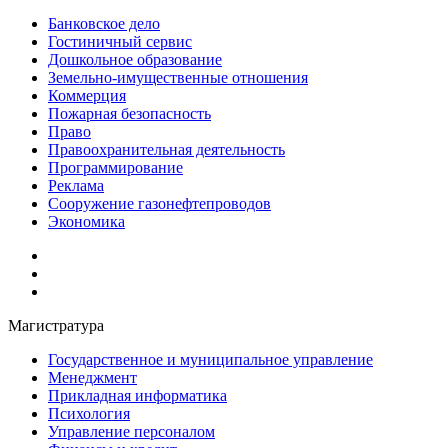
Банковское дело
Гостиничный сервис
Дошкольное образование
Земельно-имущественные отношения
Коммерция
Пожарная безопасность
Право
Правоохранительная деятельность
Программирование
Реклама
Сооружение газонефтепроводов
Экономика
Магистратура
Государственное и муниципальное управление
Менеджмент
Прикладная информатика
Психология
Управление персоналом