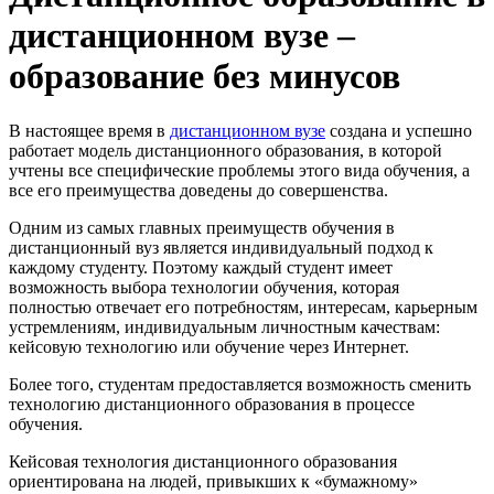
дистанционном вузе –
образование без минусов
В настоящее время в
дистанционном вузе
создана и успешно
работает модель дистанционного образования, в которой
учтены все специфические проблемы этого вида обучения, а
все его преимущества доведены до совершенства.
Одним из самых главных преимуществ обучения в
дистанционный вуз является индивидуальный подход к
каждому студенту. Поэтому каждый студент имеет
возможность выбора технологии обучения, которая
полностью отвечает его потребностям, интересам, карьерным
устремлениям, индивидуальным личностным качествам:
кейсовую технологию или обучение через Интернет.
Более того, студентам предоставляется возможность сменить
технологию дистанционного образования в процессе
обучения.
Кейсовая технология дистанционного образования
ориентирована на людей, привыкших к «бумажному»