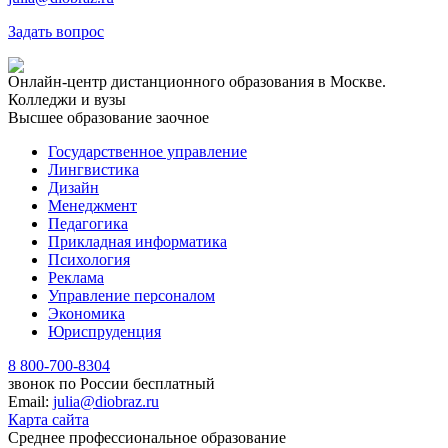
Задать вопрос
Онлайн-центр дистанционного образования в Москве.
Колледжи и вузы
Высшее образование заочное
Государственное управление
Лингвистика
Дизайн
Менеджмент
Педагогика
Прикладная информатика
Психология
Реклама
Управление персоналом
Экономика
Юриспруденция
8 800-700-8304
звонок по России бесплатный
Email:
julia@diobraz.ru
Карта сайта
Среднее профессиональное образование