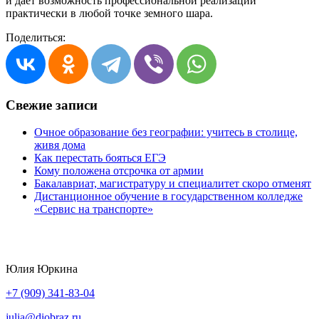
и дает возможность профессиональной реализации
практически в любой точке земного шара.
Поделиться:
Свежие записи
Очное образование без географии: учитесь в столице,
живя дома
Как перестать бояться ЕГЭ
Кому положена отсрочка от армии
Бакалавриат, магистратуру и специалитет скоро отменят
Дистанционное обучение в государственном колледже
«Сервис на транспорте»
Юлия Юркина
+7 (909) 341-83-04
julia@diobraz.ru