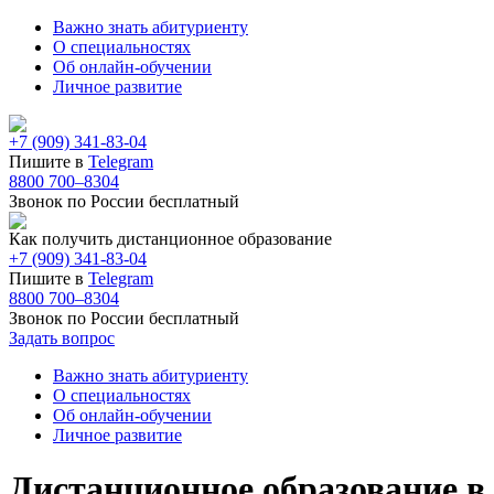
Важно знать абитуриенту
О специальностях
Об онлайн-обучении
Личное развитие
+7 (909) 341-83-04
Пишите в
Telegram
8800 700–8304
Звонок по России бесплатный
Как получить дистанционное образование
+7 (909) 341-83-04
Пишите в
Telegram
8800 700–8304
Звонок по России бесплатный
Задать вопрос
Важно знать абитуриенту
О специальностях
Об онлайн-обучении
Личное развитие
Дистанционное образование в